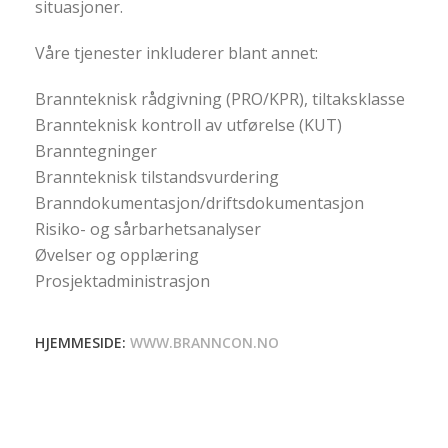
situasjoner.
Våre tjenester inkluderer blant annet:
Brannteknisk rådgivning (PRO/KPR), tiltaksklasse
Brannteknisk kontroll av utførelse (KUT)
Branntegninger
Brannteknisk tilstandsvurdering
Branndokumentasjon/driftsdokumentasjon
Risiko- og sårbarhetsanalyser
Øvelser og opplæring
Prosjektadministrasjon
HJEMMESIDE:
WWW.BRANNCON.NO