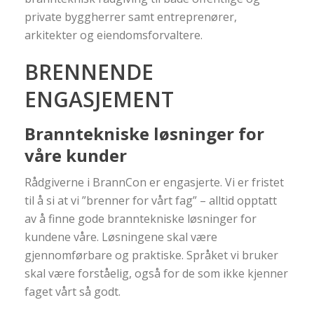
private byggherrer samt entreprenører,
arkitekter og eiendomsforvaltere.
BRENNENDE
ENGASJEMENT
Branntekniske løsninger for
våre kunder
Rådgiverne i BrannCon er engasjerte. Vi er fristet
til å si at vi ”brenner for vårt fag” – alltid opptatt
av å finne gode branntekniske løsninger for
kundene våre. Løsningene skal være
gjennomførbare og praktiske. Språket vi bruker
skal være forståelig, også for de som ikke kjenner
faget vårt så godt.