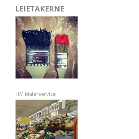
LEIETAKERNE
HM Malerservice