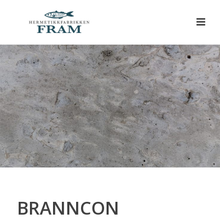
BRANNCON